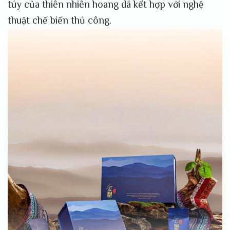
túy của thiên nhiên hoang dã kết hợp với nghệ
thuật chế biến thủ công.